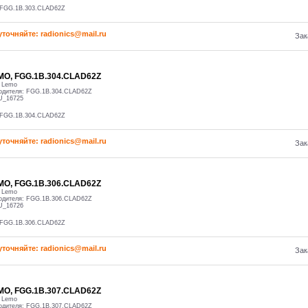
 FGG.1B.303.CLAD62Z
уточняйте: radioniсs@mail.ru
Зак
MO, FGG.1B.304.CLAD62Z
:
Lemo
одителя:
FGG.1B.304.CLAD62Z
U_16725
 FGG.1B.304.CLAD62Z
уточняйте: radioniсs@mail.ru
Зак
MO, FGG.1B.306.CLAD62Z
:
Lemo
одителя:
FGG.1B.306.CLAD62Z
U_16726
 FGG.1B.306.CLAD62Z
уточняйте: radioniсs@mail.ru
Зак
MO, FGG.1B.307.CLAD62Z
:
Lemo
одителя:
FGG.1B.307.CLAD62Z