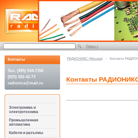
Поиск +
РАДИОНИКС (Москва)
::
Контакты РАДИО
Контакты
Тел. (495) 544-7350
(925) 502-42-73
Контакты РАДИОНИК
radionics@mail.ru
Электроника и
электротехника
Промышленная
автоматика
Кабели и разъемы