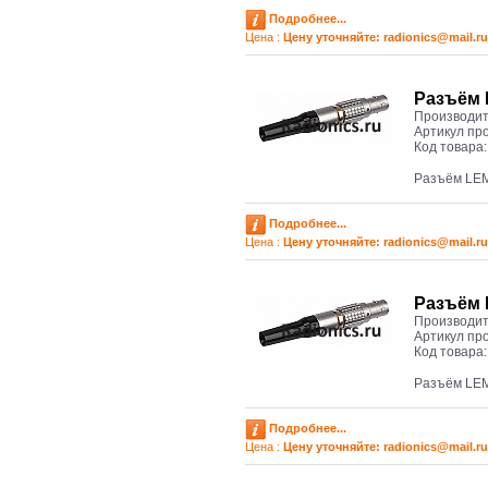
Подробнее...
Цена :
Цену уточняйте: radioniсs@mail.ru
Разъём 
Производит
Артикул пр
Код товара
Разъём LE
Подробнее...
Цена :
Цену уточняйте: radioniсs@mail.ru
Разъём 
Производит
Артикул пр
Код товара
Разъём LE
Подробнее...
Цена :
Цену уточняйте: radioniсs@mail.ru