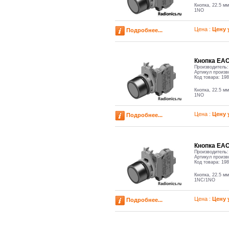
Кнопка, 22.5 мм
1NO
Цена :
Цену 
Подробнее...
Кнопка ЕАО,
Производитель
Артикул произв
Код товара:
198
Кнопка, 22.5 мм
1NO
Цена :
Цену 
Подробнее...
Кнопка ЕАО,
Производитель
Артикул произв
Код товара:
198
Кнопка, 22.5 мм
1NC/1NO
Цена :
Цену 
Подробнее...