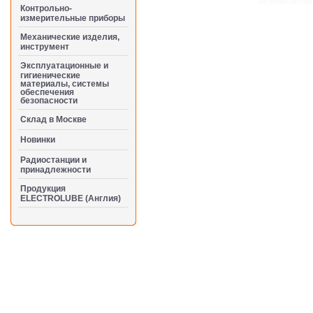
Контрольно-
измерительные приборы
Механические изделия,
инструмент
Эксплуатационные и
гигиенические
материалы, системы
обеспечения
безопасности
Cклад в Москве
Новинки
Радиостанции и
принадлежности
Продукция
ELECTROLUBE (Англия)