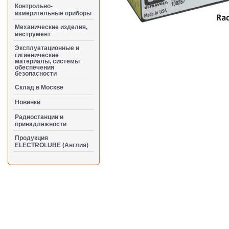
Контрольно-
измерительные приборы
Механические изделия,
инструмент
Эксплуатационные и
гигиенические
материалы, системы
обеспечения
безопасности
Cклад в Москве
Новинки
Радиостанции и
принадлежности
Продукция
ELECTROLUBE (Англия)