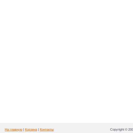
На главную
|
Корзина
|
Контакты
Copyright © 2