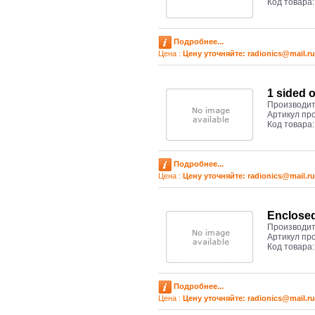
Код товара
Подробнее...
Цена :
Цену уточняйте: radioniсs@mail.ru
1 sided 
Производит
Артикул пр
Код товара
Подробнее...
Цена :
Цену уточняйте: radioniсs@mail.ru
Enclosed
Производит
Артикул пр
Код товара
Подробнее...
Цена :
Цену уточняйте: radioniсs@mail.ru