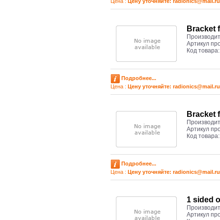
Цена :
Цену уточняйте: radioniсs@mail.ru
Bracket 
Производит
Артикул пр
Код товара
Подробнее...
Цена :
Цену уточняйте: radioniсs@mail.ru
Bracket 
Производит
Артикул пр
Код товара
Подробнее...
Цена :
Цену уточняйте: radioniсs@mail.ru
1 sided 
Производит
Артикул пр