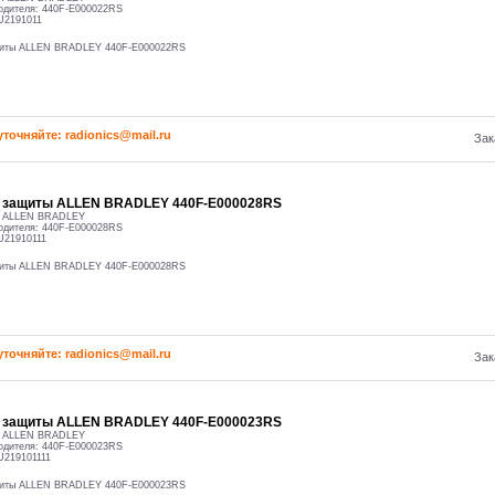
одителя:
440F-E000022RS
U2191011
щиты ALLEN BRADLEY 440F-E000022RS
уточняйте: radioniсs@mail.ru
Зак
о защиты ALLEN BRADLEY 440F-E000028RS
:
ALLEN BRADLEY
одителя:
440F-E000028RS
U21910111
щиты ALLEN BRADLEY 440F-E000028RS
уточняйте: radioniсs@mail.ru
Зак
о защиты ALLEN BRADLEY 440F-E000023RS
:
ALLEN BRADLEY
одителя:
440F-E000023RS
U219101111
щиты ALLEN BRADLEY 440F-E000023RS