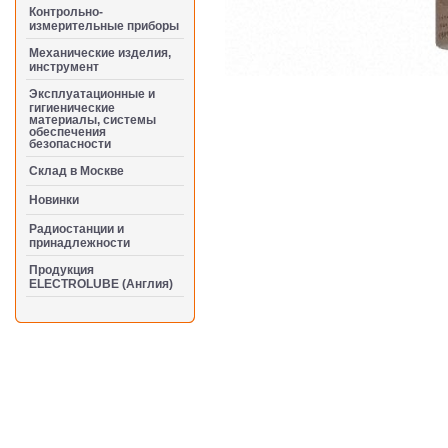
Контрольно-
измерительные приборы
Механические изделия,
инструмент
Эксплуатационные и
гигиенические
материалы, системы
обеспечения
безопасности
Cклад в Москве
Новинки
Радиостанции и
принадлежности
Продукция
ELECTROLUBE (Англия)