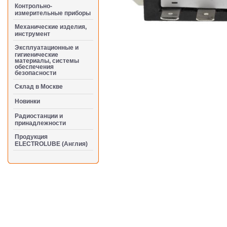
Контрольно-
измерительные приборы
Механические изделия,
инструмент
Эксплуатационные и
гигиенические
материалы, системы
обеспечения
безопасности
Cклад в Москве
Новинки
Радиостанции и
принадлежности
Продукция
ELECTROLUBE (Англия)