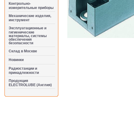
Контрольно-
измерительные приборы
Механические изделия,
инструмент
Эксплуатационные и
гигиенические
материалы, системы
обеспечения
безопасности
Cклад в Москве
Новинки
Радиостанции и
принадлежности
Продукция
ELECTROLUBE (Англия)