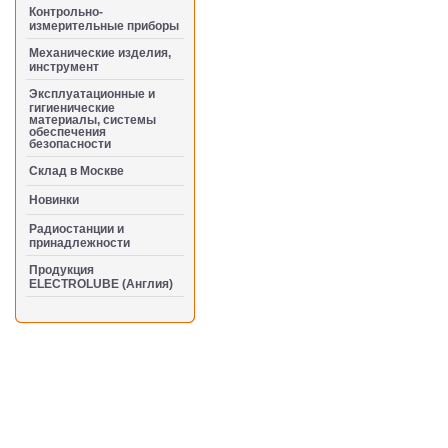
Контрольно-
измерительные приборы
Механические изделия,
инструмент
Эксплуатационные и
гигиенические
материалы, системы
обеспечения
безопасности
Cклад в Москве
Новинки
Радиостанции и
принадлежности
Продукция
ELECTROLUBE (Англия)