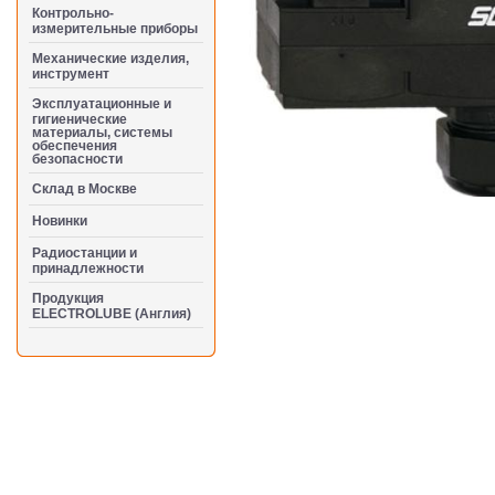
Контрольно-
измерительные приборы
Механические изделия,
инструмент
Эксплуатационные и
гигиенические
материалы, системы
обеспечения
безопасности
Cклад в Москве
Новинки
Радиостанции и
принадлежности
Продукция
ELECTROLUBE (Англия)