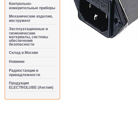
Контрольно-
измерительные приборы
Механические изделия,
инструмент
Эксплуатационные и
гигиенические
материалы, системы
обеспечения
безопасности
Cклад в Москве
Новинки
Радиостанции и
принадлежности
Продукция
ELECTROLUBE (Англия)