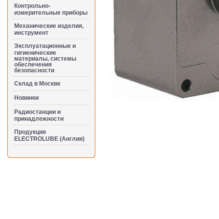
Контрольно-
измерительные приборы
Механические изделия,
инструмент
Эксплуатационные и
гигиенические
материалы, системы
обеспечения
безопасности
Cклад в Москве
Новинки
Радиостанции и
принадлежности
Продукция
ELECTROLUBE (Англия)