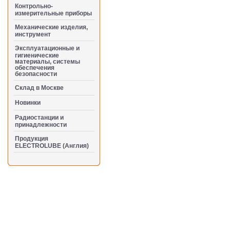
Контрольно-
измерительные приборы
Механические изделия,
инструмент
Эксплуатационные и
гигиенические
материалы, системы
обеспечения
безопасности
Cклад в Москве
Новинки
Радиостанции и
принадлежности
Продукция
ELECTROLUBE (Англия)