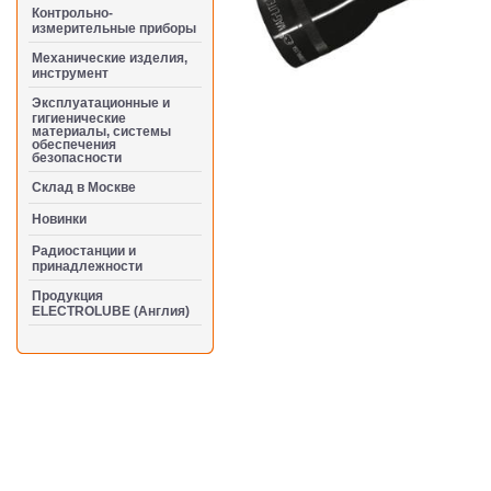
Контрольно-
измерительные приборы
Механические изделия,
инструмент
Эксплуатационные и
гигиенические
материалы, системы
обеспечения
безопасности
Cклад в Москве
Новинки
Радиостанции и
принадлежности
Продукция
ELECTROLUBE (Англия)