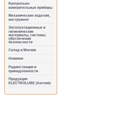
Контрольно-
измерительные приборы
Механические изделия,
инструмент
Эксплуатационные и
гигиенические
материалы, системы
обеспечения
безопасности
Cклад в Москве
Новинки
Радиостанции и
принадлежности
Продукция
ELECTROLUBE (Англия)