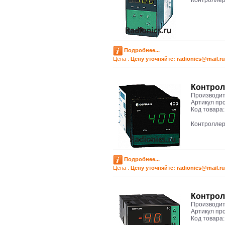
Контроллер
Подробнее...
Цена :
Цену уточняйте: radioniсs@mail.ru
Контрол
Производит
Артикул пр
Код товара
Контролле
Подробнее...
Цена :
Цену уточняйте: radioniсs@mail.ru
Контрол
Производит
Артикул пр
Код товара