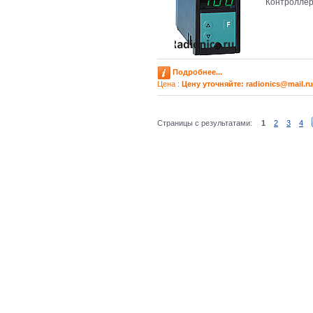
Контроллер
Подробнее...
Цена :
Цену уточняйте: radioniсs@mail.ru
Страницы с результатами:
1
2
3
4