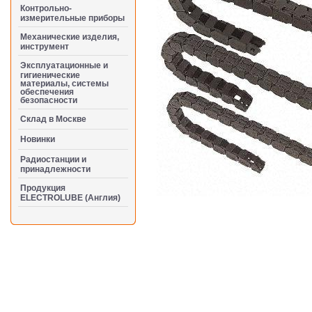
Контрольно-
измерительные приборы
Механические изделия,
инструмент
Эксплуатационные и
гигиенические
материалы, системы
обеспечения
безопасности
Cклад в Москве
Новинки
Радиостанции и
принадлежности
Продукция
ELECTROLUBE (Англия)