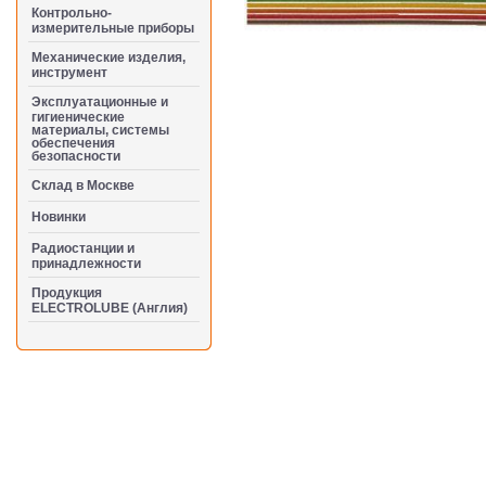
Контрольно-
измерительные приборы
Механические изделия,
инструмент
Эксплуатационные и
гигиенические
материалы, системы
обеспечения
безопасности
Cклад в Москве
Новинки
Радиостанции и
принадлежности
Продукция
ELECTROLUBE (Англия)