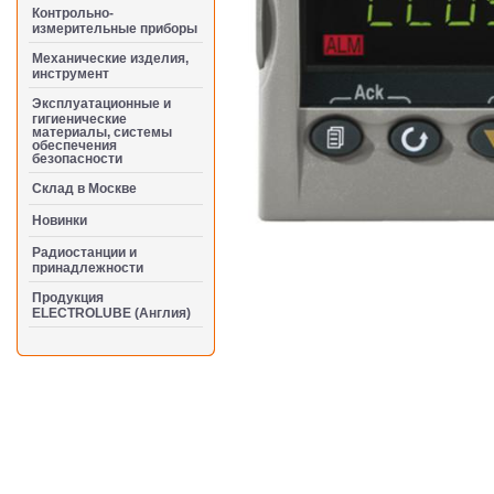
Контрольно-
измерительные приборы
Механические изделия,
инструмент
Эксплуатационные и
гигиенические
материалы, системы
обеспечения
безопасности
Cклад в Москве
Новинки
Радиостанции и
принадлежности
Продукция
ELECTROLUBE (Англия)