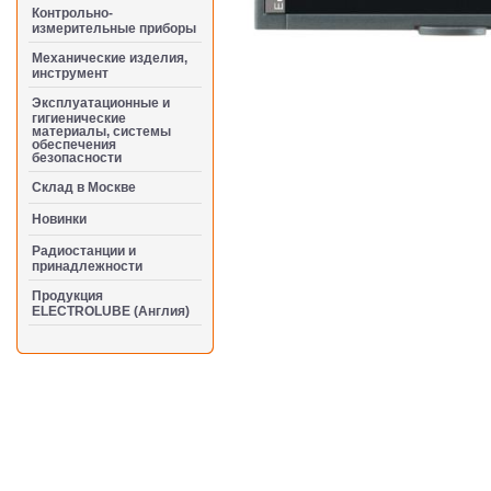
Контрольно-
измерительные приборы
Механические изделия,
инструмент
Эксплуатационные и
гигиенические
материалы, системы
обеспечения
безопасности
Cклад в Москве
Новинки
Радиостанции и
принадлежности
Продукция
ELECTROLUBE (Англия)