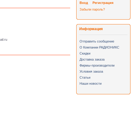
Вход
Регистрация
Забыли пароль?
Информация
il.ru
Отправить сообщение
О Компании РАДИОНИКС
Скидки
Доставка заказа
Фирмы-производители
Условия заказа
Статьи
Наши новости