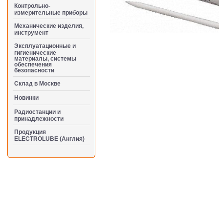
Контрольно-
измерительные приборы
Механические изделия,
инструмент
Эксплуатационные и
гигиенические
материалы, системы
обеспечения
безопасности
Cклад в Москве
Новинки
Радиостанции и
принадлежности
Продукция
ELECTROLUBE (Англия)