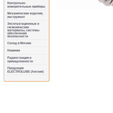
Контрольно-
измерительные приборы
Механические изделия,
инструмент
Эксплуатационные и
гигиенические
материалы, системы
обеспечения
безопасности
Cклад в Москве
Новинки
Радиостанции и
принадлежности
Продукция
ELECTROLUBE (Англия)