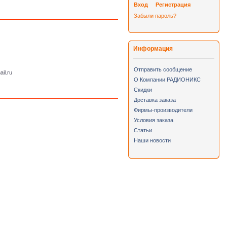
Вход
Регистрация
Забыли пароль?
Информация
Отправить сообщение
il.ru
О Компании РАДИОНИКС
Скидки
Доставка заказа
Фирмы-производители
Условия заказа
Статьи
Наши новости