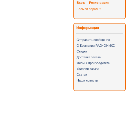
Вход
Регистрация
Забыли пароль?
Информация
Отправить сообщение
О Компании РАДИОНИКС
Скидки
Доставка заказа
Фирмы-производители
Условия заказа
Статьи
Наши новости