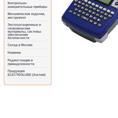
Контрольно-
измерительные приборы
Механические изделия,
инструмент
Эксплуатационные и
гигиенические
материалы, системы
обеспечения
безопасности
Cклад в Москве
Новинки
Радиостанции и
принадлежности
Продукция
ELECTROLUBE (Англия)