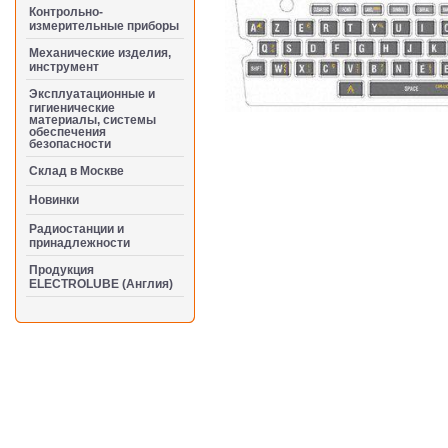
Контрольно-
измерительные приборы
Механические изделия,
инструмент
Эксплуатационные и
гигиенические
материалы, системы
обеспечения
безопасности
Cклад в Москве
Новинки
Радиостанции и
принадлежности
Продукция
ELECTROLUBE (Англия)