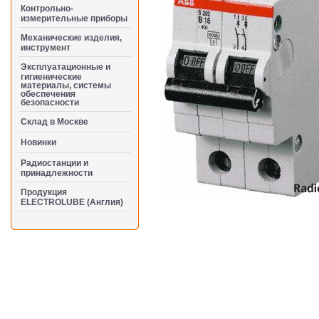
Контрольно-
измерительные приборы
Механические изделия,
инструмент
Эксплуатационные и
гигиенические
материалы, системы
обеспечения
безопасности
Cклад в Москве
Новинки
Радиостанции и
принадлежности
Продукция
ELECTROLUBE (Англия)