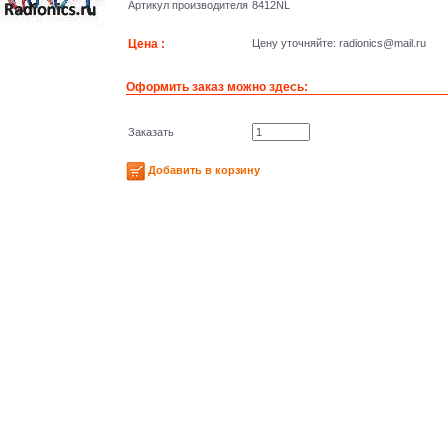
Артикул производителя
8412NL
Цена :
Цену уточняйте: radioniсs@mail.ru
Оформить заказ можно здесь:
Заказать
Добавить в корзину