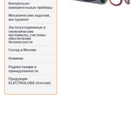
Контрольно-
измерительные приборы
Механические изделия,
инструмент
Эксплуатационные и
гигиенические
материалы, системы
обеспечения
безопасности
Cклад в Москве
Новинки
Радиостанции и
принадлежности
Продукция
ELECTROLUBE (Англия)