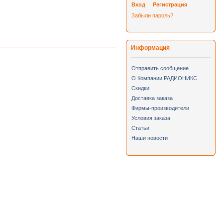
Вход
Регистрация
Забыли пароль?
Информация
Отправить сообщение
О Компании РАДИОНИКС
Скидки
Доставка заказа
Фирмы-производители
Условия заказа
Статьи
Наши новости