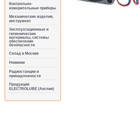
Контрольно-
измерительные приборы
Механические изделия,
инструмент
Эксплуатационные и
гигиенические
материалы, системы
обеспечения
безопасности
Cклад в Москве
Новинки
Радиостанции и
принадлежности
Продукция
ELECTROLUBE (Англия)