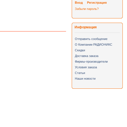
Вход
Регистрация
Забыли пароль?
Информация
Отправить сообщение
О Компании РАДИОНИКС
Скидки
Доставка заказа
Фирмы-производители
Условия заказа
Статьи
Наши новости