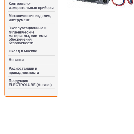
Контрольно-
измерительные приборы
Механические изделия,
инструмент
Эксплуатационные и
гигиенические
материалы, системы
обеспечения
безопасности
Cклад в Москве
Новинки
Радиостанции и
принадлежности
Продукция
ELECTROLUBE (Англия)