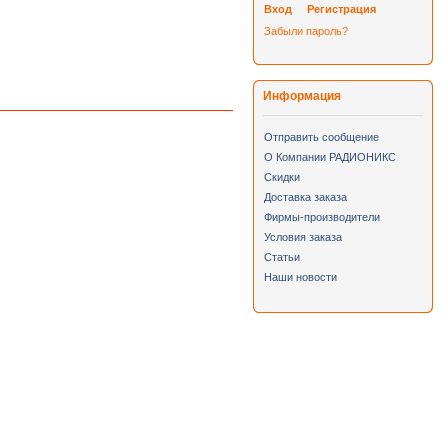
Вход
Регистрация
Забыли пароль?
Информация
Отправить сообщение
О Компании РАДИОНИКС
Скидки
Доставка заказа
Фирмы-производители
Условия заказа
Статьи
Наши новости