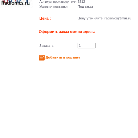
Артикул производителя
3312
Условия поставки
Под заказ
Цена :
Цену уточняйте: radioniсs@mail.ru
Оформить заказ можно здесь:
Заказать
Добавить в корзину