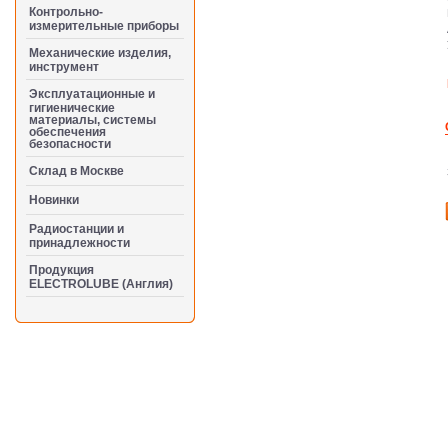
Контрольно-
измерительные приборы
Механические изделия,
инструмент
Эксплуатационные и
гигиенические
материалы, системы
обеспечения
безопасности
Cклад в Москве
Новинки
Радиостанции и
принадлежности
Продукция
ELECTROLUBE (Англия)