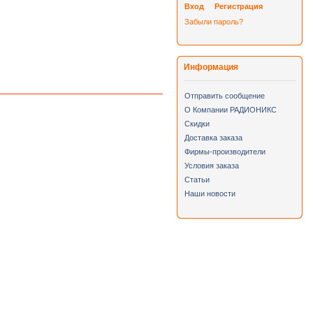
Вход
Регистрация
Забыли пароль?
Информация
Отправить сообщение
О Компании РАДИОНИКС
Скидки
Доставка заказа
Фирмы-производители
Условия заказа
Статьи
Наши новости