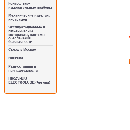
Контрольно-
измерительные приборы
Механические изделия,
инструмент
Эксплуатационные и
гигиенические
материалы, системы
обеспечения
безопасности
Cклад в Москве
Новинки
Радиостанции и
принадлежности
Продукция
ELECTROLUBE (Англия)