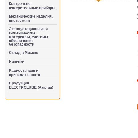
Контрольно-
измерительные приборы
Механические изделия,
инструмент
Эксплуатационные и
гигиенические
материалы, системы
обеспечения
безопасности
Cклад в Москве
Новинки
Радиостанции и
принадлежности
Продукция
ELECTROLUBE (Англия)