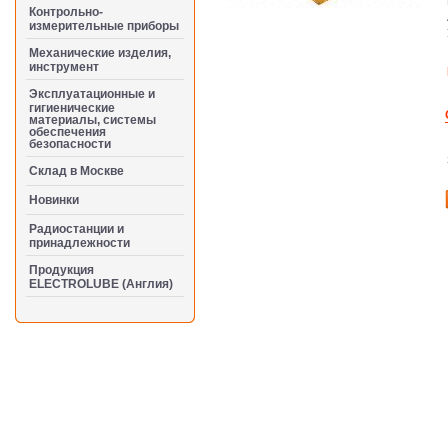
Контрольно-
измерительные приборы
Механические изделия,
инструмент
Эксплуатационные и
гигиенические
материалы, системы
обеспечения
безопасности
Cклад в Москве
Новинки
Радиостанции и
принадлежности
Продукция
ELECTROLUBE (Англия)