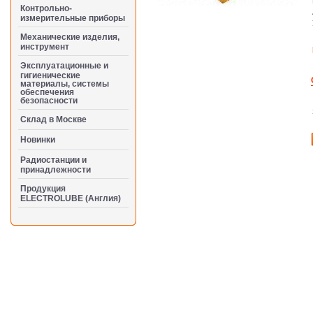
Контрольно-
измерительные приборы
Механические изделия,
инструмент
Эксплуатационные и
гигиенические
материалы, системы
обеспечения
безопасности
Cклад в Москве
Новинки
Радиостанции и
принадлежности
Продукция
ELECTROLUBE (Англия)