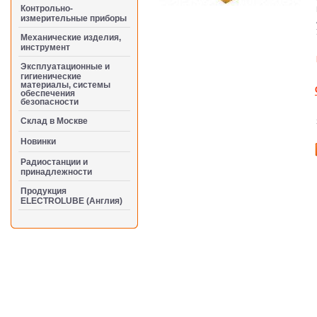
Контрольно-
измерительные приборы
Механические изделия,
инструмент
Эксплуатационные и
гигиенические
материалы, системы
обеспечения
безопасности
Cклад в Москве
Новинки
Радиостанции и
принадлежности
Продукция
ELECTROLUBE (Англия)