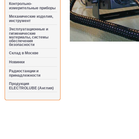
Контрольно-
измерительные приборы
Механические изделия,
инструмент
Эксплуатационные и
гигиенические
материалы, системы
обеспечения
безопасности
Cклад в Москве
Новинки
Радиостанции и
принадлежности
Продукция
ELECTROLUBE (Англия)