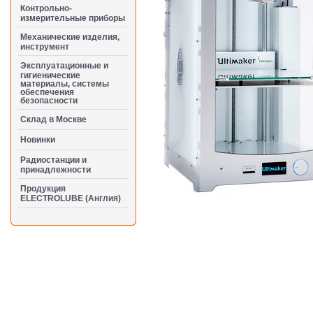
Контрольно-
измерительные приборы
Механические изделия,
инструмент
Эксплуатационные и
гигиенические
материалы, системы
обеспечения
безопасности
Cклад в Москве
Новинки
Радиостанции и
принадлежности
Продукция
ELECTROLUBE (Англия)