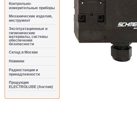
Контрольно-
измерительные приборы
Механические изделия,
инструмент
Эксплуатационные и
гигиенические
материалы, системы
обеспечения
безопасности
Cклад в Москве
Новинки
Радиостанции и
принадлежности
Продукция
ELECTROLUBE (Англия)