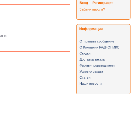
Вход
Регистрация
Забыли пароль?
Информация
il.ru
Отправить сообщение
О Компании РАДИОНИКС
Скидки
Доставка заказа
Фирмы-производители
Условия заказа
Статьи
Наши новости