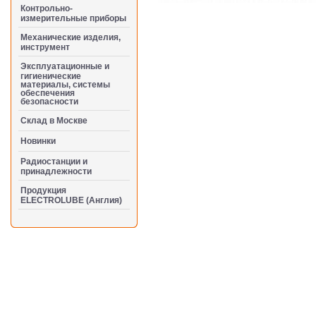
Контрольно-
измерительные приборы
Механические изделия,
инструмент
Эксплуатационные и
гигиенические
материалы, системы
обеспечения
безопасности
Cклад в Москве
Новинки
Радиостанции и
принадлежности
Продукция
ELECTROLUBE (Англия)