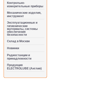
Контрольно-
измерительные приборы
Механические изделия,
инструмент
Эксплуатационные и
гигиенические
материалы, системы
обеспечения
безопасности
Cклад в Москве
Новинки
Радиостанции и
принадлежности
Продукция
ELECTROLUBE (Англия)