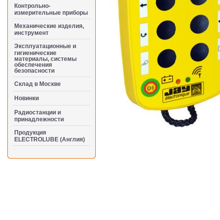
Контрольно-
измерительные приборы
Механические изделия,
инструмент
Эксплуатационные и
гигиенические
материалы, системы
обеспечения
безопасности
Cклад в Москве
Новинки
Радиостанции и
принадлежности
Продукция
ELECTROLUBE (Англия)