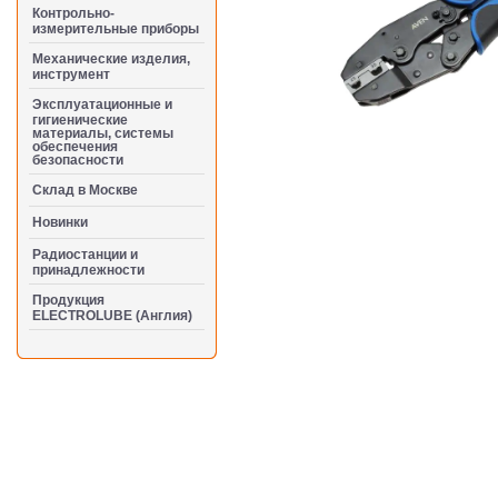
Контрольно-
измерительные приборы
Механические изделия,
инструмент
Эксплуатационные и
гигиенические
материалы, системы
обеспечения
безопасности
Cклад в Москве
Новинки
Радиостанции и
принадлежности
Продукция
ELECTROLUBE (Англия)