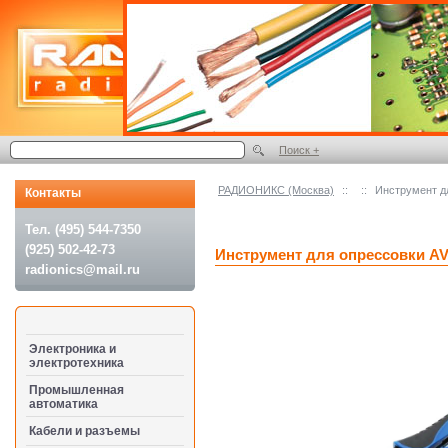
Поиск +
РАДИОНИКС (Москва)
::
::
Инструмент д
Контакты
Тел. (495) 544-7350
(925) 502-42-73
Инструмент для опрессовки AV
radionics@mail.ru
Электроника и
электротехника
Промышленная
автоматика
Кабели и разъемы